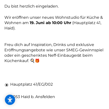
--
Du bist herzlich eingeladen.
Wir eröffnen unser neues Wohnstudio für Küche &
Wohnen am
19. Juni ab 10:00 Uhr
(Hauptplatz 41,
Haid).
Freu dich auf Inspiration, Drinks und exklusive
Eröffnungsangebote wie unser SMEG-Gewinnspiel
oder ein geschenktes Neff-Einbaugerät beim
Küchenkauf. 🍳🎁
Hauptplatz 41/EG/002
4053 Haid b. Ansfelden