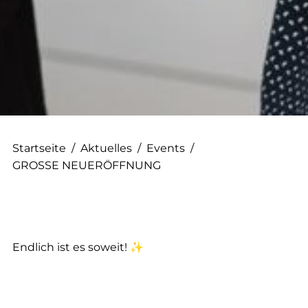
--
--
Startseite
/
Aktuelles
/
Events
/
GROSSE NEUERÖFFNUNG
Endlich ist es soweit! ✨