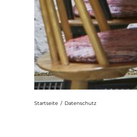
--
Startseite
/
Datenschutz