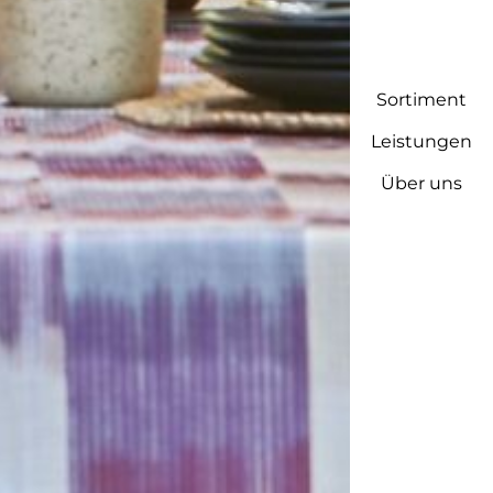
-
Sortiment
Leistungen
Über uns