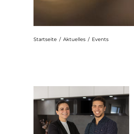
Startseite
/
Aktuelles
/
Events