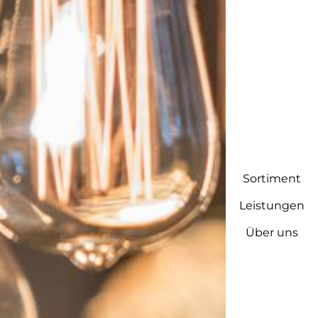
-
Sortiment
Leistungen
Über uns