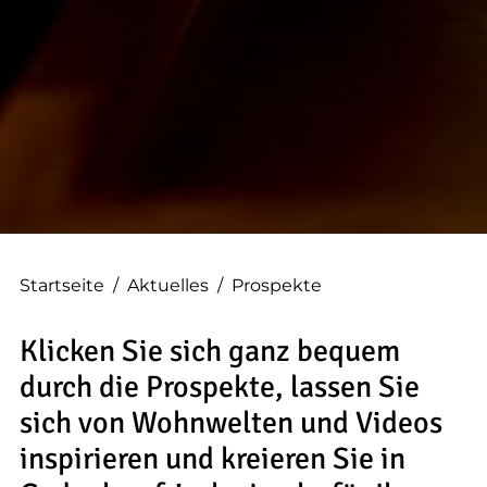
--
--
Startseite
/
Aktuelles
/
Prospekte
Klicken Sie sich ganz bequem
durch die Prospekte, lassen Sie
sich von Wohnwelten und Videos
inspirieren und kreieren Sie in